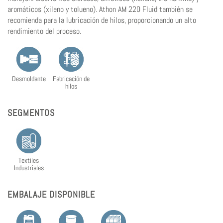
aromáticos (xileno y tolueno). Athon AM 220 Fluid también se
recomienda para la lubricación de hilos, proporcionando un alto
rendimiento del proceso.
Desmoldante
Fabricación de
hilos
SEGMENTOS
Textiles
Industriales
EMBALAJE DISPONIBLE