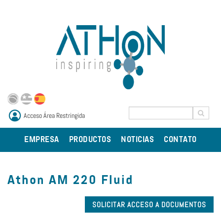
Acceso Área Restringida
EMPRESA
PRODUCTOS
NOTICIAS
CONTATO
Athon AM 220 Fluid
SOLICITAR ACCESO A DOCUMENTOS