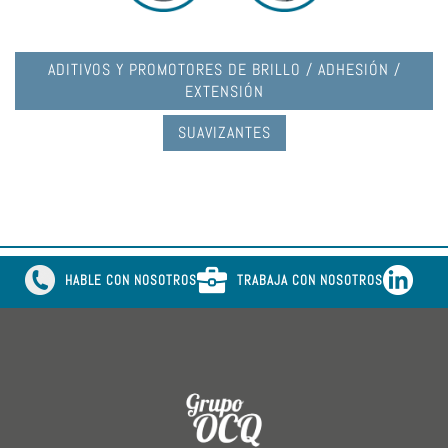
ADITIVOS Y PROMOTORES DE BRILLO / ADHESIÓN /
EXTENSIÓN
SUAVIZANTES
HABLE CON NOSOTROS
TRABAJA CON NOSOTROS