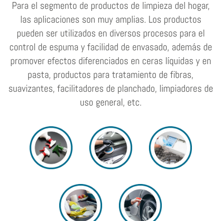
Para el segmento de productos de limpieza del hogar,
las aplicaciones son muy amplias. Los productos
pueden ser utilizados en diversos procesos para el
control de espuma y facilidad de envasado, además de
promover efectos diferenciados en ceras líquidas y en
pasta, productos para tratamiento de fibras,
suavizantes, facilitadores de planchado, limpiadores de
uso general, etc.