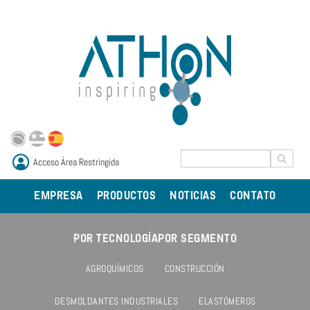
Acceso Área Restringida
EMPRESA
PRODUCTOS
NOTICIAS
CONTATO
POR TECNOLOGÍA
POR SEGMENTO
AGROQUÍMICOS
CONSTRUCCIÓN
DESMOLDANTES INDUSTRIALES
ELASTÓMEROS