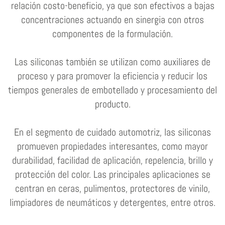
relación costo-beneficio, ya que son efectivos a bajas
concentraciones actuando en sinergia con otros
componentes de la formulación.
Las siliconas también se utilizan como auxiliares de
proceso y para promover la eficiencia y reducir los
tiempos generales de embotellado y procesamiento del
producto.
En el segmento de cuidado automotriz, las siliconas
promueven propiedades interesantes, como mayor
durabilidad, facilidad de aplicación, repelencia, brillo y
protección del color. Las principales aplicaciones se
centran en ceras, pulimentos, protectores de vinilo,
limpiadores de neumáticos y detergentes, entre otros.