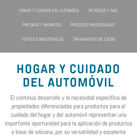
HOGAR Y CUIDADO DEL AUTOMÓVIL
PETRÓLEO Y GAS
PINTURAS Y BARNICES
PROCESOS INDUSTRIALES
TEXTILES INDUSTRIALES
TRATAMIENTO DE CUERO
HOGAR Y CUIDADO
DEL AUTOMÓVIL
El continuo desarrollo y la necesidad específica de
propiedades diferenciadas para productos para el
cuidado del hogar y del automóvil representan una
importante oportunidad para la aplicación de productos
a base de silicona, por su versatilidad y excelente