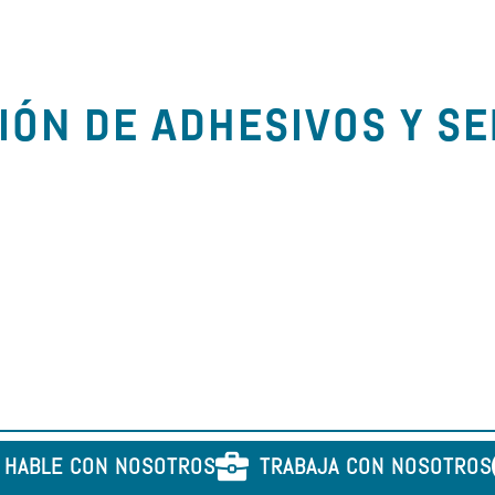
IÓN DE ADHESIVOS Y S
HABLE CON NOSOTROS
TRABAJA CON NOSOTROS