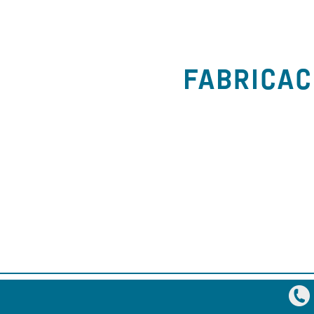
FABRICAC