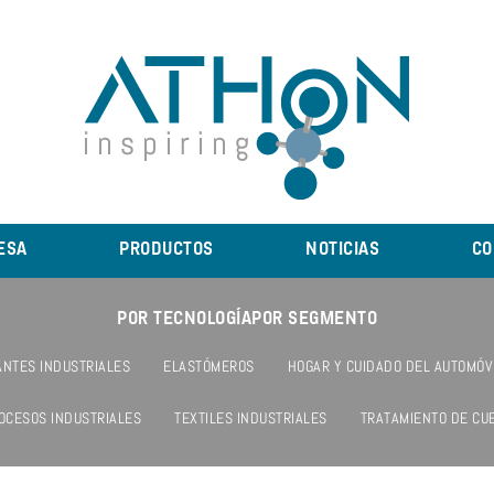
ESA
PRODUCTOS
NOTICIAS
CO
POR TECNOLOGÍA
POR SEGMENTO
NTES INDUSTRIALES
ELASTÓMEROS
HOGAR Y CUIDADO DEL AUTOMÓV
OCESOS INDUSTRIALES
TEXTILES INDUSTRIALES
TRATAMIENTO DE CU