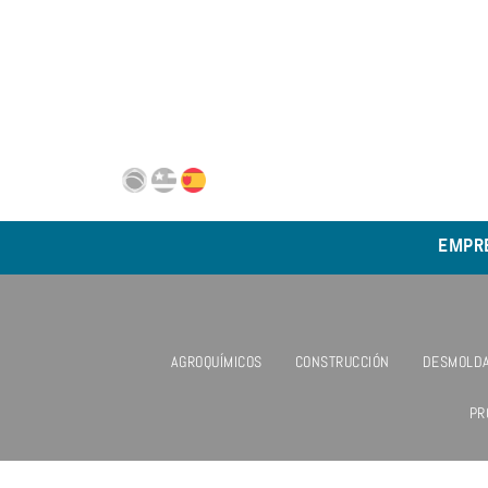
EMPR
AGROQUÍMICOS
CONSTRUCCIÓN
DESMOLDA
PR