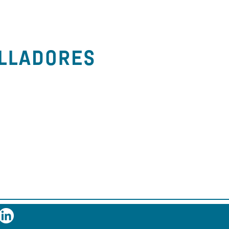
ELLADORES